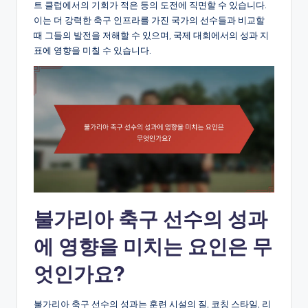
트 클럽에서의 기회가 적은 등의 도전에 직면할 수 있습니다.
이는 더 강력한 축구 인프라를 가진 국가의 선수들과 비교할
때 그들의 발전을 저해할 수 있으며, 국제 대회에서의 성과 지
표에 영향을 미칠 수 있습니다.
불가리아 축구 선수의 성과
에 영향을 미치는 요인은 무
엇인가요?
불가리아 축구 선수의 성과는 훈련 시설의 질, 코칭 스타일, 리