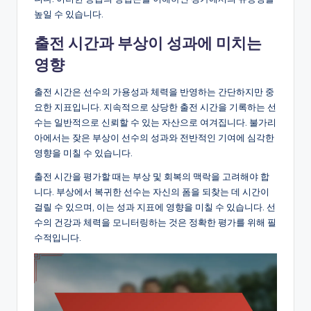
높일 수 있습니다.
출전 시간과 부상이 성과에 미치는
영향
출전 시간은 선수의 가용성과 체력을 반영하는 간단하지만 중
요한 지표입니다. 지속적으로 상당한 출전 시간을 기록하는 선
수는 일반적으로 신뢰할 수 있는 자산으로 여겨집니다. 불가리
아에서는 잦은 부상이 선수의 성과와 전반적인 기여에 심각한
영향을 미칠 수 있습니다.
출전 시간을 평가할 때는 부상 및 회복의 맥락을 고려해야 합
니다. 부상에서 복귀한 선수는 자신의 폼을 되찾는 데 시간이
걸릴 수 있으며, 이는 성과 지표에 영향을 미칠 수 있습니다. 선
수의 건강과 체력을 모니터링하는 것은 정확한 평가를 위해 필
수적입니다.