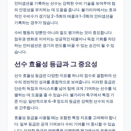
인터셉션을 기록하는 선수는 강력한 수비 기술을 보여주며 팀
의 안정성을 유지하는 데 도움을 줍니다. 불가리아에서는 효과
적인 수비수가 경기당 2-5회의 태클과 1-3회의 인터셉션을
기록하는 경우가 많습니다.
수비 행동의 양뿐만 아니라 질도 평가하는 것이 중요합니다.
점유권 변화로 이어지는 성공적인 태클이나 득점 기회를 차단
하는 인터셉션은 경기의 판도를 바꿀 수 있는 순간이 될 수 있
습니다.
선수 효율성 등급과 그 중요성
선수 효율성 등급은 다양한 지표를 하나의 점수로 결합하여 선
수의 전반적인 성과를 종합적으로 보여줍니다. 이러한 등급은
단순히 득점과 어시스트를 넘어 팀에 크게 기여하는 선수를 식
별하는 데 도움을 줄 수 있습니다. 불가리아 축구에서 특정 기
준 이상, 일반적으로 6-8 정도의 등급은 강력한 선수의 지표
로 간주됩니다.
효율성 등급을 사용할 때는 포함된 특정 지표를 고려해야 합니
다. 일부 등급은 공격 기여보다 수비 기여를 더 중시할 수 있습
니다. 이러한 등급의 방법론을 이해하면 평가에서의 유용성을