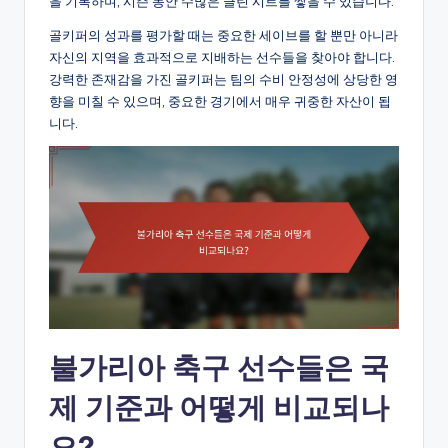
을 기록하며, 시즌 동안 수많은 클린 시트를 쌓을 수 있습니다.
골키퍼의 성과를 평가할 때는 중요한 세이브를 할 뿐만 아니라
자신의 지역을 효과적으로 지배하는 선수들을 찾아야 합니다.
강력한 존재감을 가진 골키퍼는 팀의 수비 안정성에 상당한 영
향을 미칠 수 있으며, 중요한 경기에서 매우 귀중한 자산이 됩
니다.
불가리아 축구 선수들은 국
제 기준과 어떻게 비교되나
요?