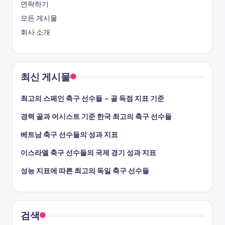
연락하기
모든 게시물
회사 소개
최신 게시물
최고의 스페인 축구 선수들 – 골 득점 지표 기준
경력 골과 어시스트 기준 한국 최고의 축구 선수들
베트남 축구 선수들의 성과 지표
이스라엘 축구 선수들의 국제 경기 성과 지표
성능 지표에 따른 최고의 독일 축구 선수들
검색