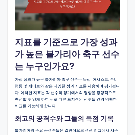
지표를 기준으로 가장 성과
가 높은 불가리아 축구 선수
는 누구인가요?
가장 성과가 높은 불가리아 축구 선수는 득점, 어시스트, 수비
행동 및 세이브와 같은 다양한 성과 지표를 사용하여 평가됩니
다. 이러한 지표는 각 선수의 경기에서의 영향을 정량적으로
측정할 수 있게 하여 서로 다른 포지션의 선수들 간의 명확한
비교를 가능하게 합니다.
최고의 공격수와 그들의 득점 기록
불가리아의 주요 공격수들은 일반적으로 경쟁 리그에서 시즌