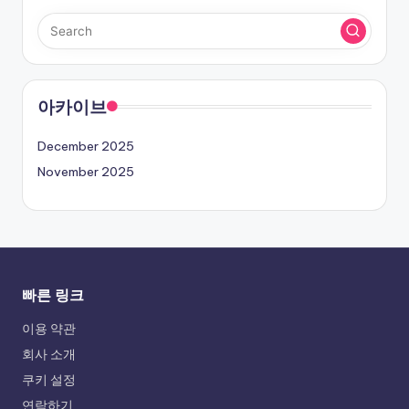
아카이브
December 2025
November 2025
빠른 링크
이용 약관
회사 소개
쿠키 설정
연락하기