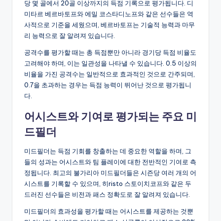
당 몇 골에서 20골 이상까지의 득점 기록으로 평가됩니다. 디
미타르 베르바토프와 에밀 코스타디노프와 같은 선수들은 역
사적으로 기준을 세웠으며, 베르바토프는 기술적 능력과 마무
리 능력으로 잘 알려져 있습니다.
공격수를 평가할 때는 총 득점뿐만 아니라 경기당 득점 비율도
고려해야 하며, 이는 일관성을 나타낼 수 있습니다. 0.5 이상의
비율을 가진 공격수는 일반적으로 효과적인 것으로 간주되며,
0.7을 초과하는 경우는 득점 능력이 뛰어난 것으로 평가됩니
다.
어시스트와 기여로 평가되는 주요 미
드필더
미드필더는 득점 기회를 창출하는 데 중요한 역할을 하며, 그
들의 성과는 어시스트와 팀 플레이에 대한 전반적인 기여로 측
정됩니다. 최고의 불가리아 미드필더들은 시즌당 여러 개의 어
시스트를 기록할 수 있으며, 히risto 스토이치코프와 같은 두
드러진 선수들은 비전과 패스 정확도로 잘 알려져 있습니다.
미드필더의 효과성을 평가할 때는 어시스트를 제공하는 것뿐