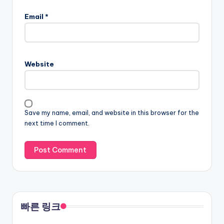
Email
*
Website
Save my name, email, and website in this browser for the
next time I comment.
빠른 링크