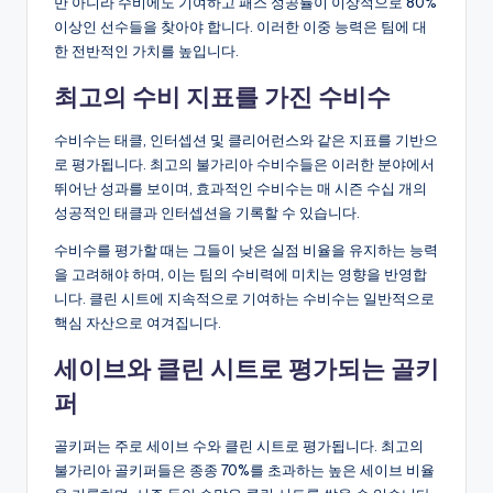
만 아니라 수비에도 기여하고 패스 성공률이 이상적으로 80%
이상인 선수들을 찾아야 합니다. 이러한 이중 능력은 팀에 대
한 전반적인 가치를 높입니다.
최고의 수비 지표를 가진 수비수
수비수는 태클, 인터셉션 및 클리어런스와 같은 지표를 기반으
로 평가됩니다. 최고의 불가리아 수비수들은 이러한 분야에서
뛰어난 성과를 보이며, 효과적인 수비수는 매 시즌 수십 개의
성공적인 태클과 인터셉션을 기록할 수 있습니다.
수비수를 평가할 때는 그들이 낮은 실점 비율을 유지하는 능력
을 고려해야 하며, 이는 팀의 수비력에 미치는 영향을 반영합
니다. 클린 시트에 지속적으로 기여하는 수비수는 일반적으로
핵심 자산으로 여겨집니다.
세이브와 클린 시트로 평가되는 골키
퍼
골키퍼는 주로 세이브 수와 클린 시트로 평가됩니다. 최고의
불가리아 골키퍼들은 종종 70%를 초과하는 높은 세이브 비율