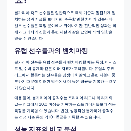
불가리아 축구 선수들은 일반적으로 국제 기준과 밀접하게 일
치하는 성과 지표를 보이지만, 주목할 만한 차이가 있습니다.
일부 선수들은 특정 분야에서 뛰어나지만, 전반적인 성과는 국
제 리그에서의 경험과 훈련 시설과 같은 요인에 의해 영향을
받을 수 있습니다.
유럽 선수들과의 벤치마킹
불가리아 선수를 유럽 선수들과 벤치마킹할 때는 득점, 어시스
트 및 수비 통계와 같은 여러 지표가 고려됩니다. 유럽의 주요
리그에서 활동하는 선수들은 경쟁이 치열하고 훈련 자원이 풍
부하기 때문에 이러한 범주에서 더 높은 평균을 기록하는 경우
가 많습니다.
예를 들어, 불가리아의 공격수는 프리미어 리그나 라 리가와
같은 리그에서 20골 이상을 기록하는 스트라이커들보다 적은
득점을 기록할 수 있습니다. 반면, 성공적인 불가리아 공격수
는 경쟁 시즌 동안 약 10-15골을 기록할 수 있습니다.
성능 지표의 비교 분석