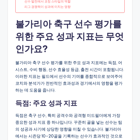
선수 발전에서 코칭 스타일의 역할
리그 경쟁력이 성과에 미치는 영향
불가리아 축구 선수 평가를
위한 주요 성과 지표는 무엇
인가요?
불가리아 축구 선수 평가를 위한 주요 성과 지표에는 득점, 어
시스트, 수비 행동, 선수 효율성 등급, 출전 시간이 포함됩니다.
이러한 지표는 필드에서 선수의 기여를 종합적으로 보여주어
코치와 분석가가 전반적인 효과성과 경기에서의 영향을 평가
하는 데 도움을 줍니다.
득점: 주요 성과 지표
득점은 축구 선수, 특히 공격수와 공격형 미드필더에게 가장
중요한 성과 지표 중 하나입니다. 꾸준히 골을 넣는 선수는 팀
의 성공과 사기에 상당한 영향을 미칠 수 있습니다. 불가리아
에서는 시즌당 10-20골을 기록하는 선수가 효과적인 것으로