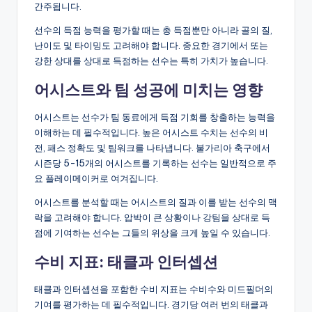
간주됩니다.
선수의 득점 능력을 평가할 때는 총 득점뿐만 아니라 골의 질,
난이도 및 타이밍도 고려해야 합니다. 중요한 경기에서 또는
강한 상대를 상대로 득점하는 선수는 특히 가치가 높습니다.
어시스트와 팀 성공에 미치는 영향
어시스트는 선수가 팀 동료에게 득점 기회를 창출하는 능력을
이해하는 데 필수적입니다. 높은 어시스트 수치는 선수의 비
전, 패스 정확도 및 팀워크를 나타냅니다. 불가리아 축구에서
시즌당 5-15개의 어시스트를 기록하는 선수는 일반적으로 주
요 플레이메이커로 여겨집니다.
어시스트를 분석할 때는 어시스트의 질과 이를 받는 선수의 맥
락을 고려해야 합니다. 압박이 큰 상황이나 강팀을 상대로 득
점에 기여하는 선수는 그들의 위상을 크게 높일 수 있습니다.
수비 지표: 태클과 인터셉션
태클과 인터셉션을 포함한 수비 지표는 수비수와 미드필더의
기여를 평가하는 데 필수적입니다. 경기당 여러 번의 태클과