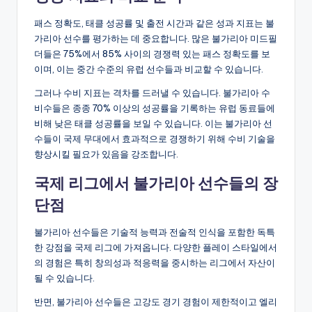
패스 정확도, 태클 성공률 및 출전 시간과 같은 성과 지표는 불
가리아 선수를 평가하는 데 중요합니다. 많은 불가리아 미드필
더들은 75%에서 85% 사이의 경쟁력 있는 패스 정확도를 보
이며, 이는 중간 수준의 유럽 선수들과 비교할 수 있습니다.
그러나 수비 지표는 격차를 드러낼 수 있습니다. 불가리아 수
비수들은 종종 70% 이상의 성공률을 기록하는 유럽 동료들에
비해 낮은 태클 성공률을 보일 수 있습니다. 이는 불가리아 선
수들이 국제 무대에서 효과적으로 경쟁하기 위해 수비 기술을
향상시킬 필요가 있음을 강조합니다.
국제 리그에서 불가리아 선수들의 장
단점
불가리아 선수들은 기술적 능력과 전술적 인식을 포함한 독특
한 강점을 국제 리그에 가져옵니다. 다양한 플레이 스타일에서
의 경험은 특히 창의성과 적응력을 중시하는 리그에서 자산이
될 수 있습니다.
반면, 불가리아 선수들은 고강도 경기 경험이 제한적이고 엘리