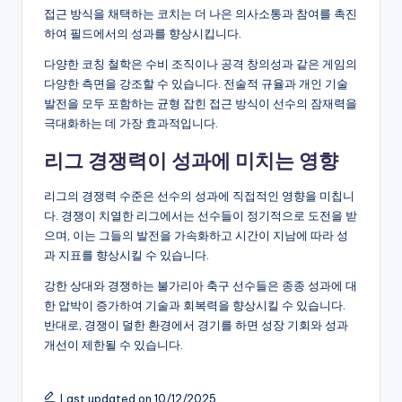
접근 방식을 채택하는 코치는 더 나은 의사소통과 참여를 촉진
하여 필드에서의 성과를 향상시킵니다.
다양한 코칭 철학은 수비 조직이나 공격 창의성과 같은 게임의
다양한 측면을 강조할 수 있습니다. 전술적 규율과 개인 기술
발전을 모두 포함하는 균형 잡힌 접근 방식이 선수의 잠재력을
극대화하는 데 가장 효과적입니다.
리그 경쟁력이 성과에 미치는 영향
리그의 경쟁력 수준은 선수의 성과에 직접적인 영향을 미칩니
다. 경쟁이 치열한 리그에서는 선수들이 정기적으로 도전을 받
으며, 이는 그들의 발전을 가속화하고 시간이 지남에 따라 성
과 지표를 향상시킬 수 있습니다.
강한 상대와 경쟁하는 불가리아 축구 선수들은 종종 성과에 대
한 압박이 증가하여 기술과 회복력을 향상시킬 수 있습니다.
반대로, 경쟁이 덜한 환경에서 경기를 하면 성장 기회와 성과
개선이 제한될 수 있습니다.
Last updated on 10/12/2025