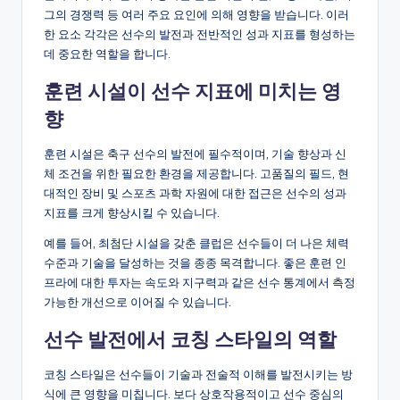
그의 경쟁력 등 여러 주요 요인에 의해 영향을 받습니다. 이러
한 요소 각각은 선수의 발전과 전반적인 성과 지표를 형성하는
데 중요한 역할을 합니다.
훈련 시설이 선수 지표에 미치는 영
향
훈련 시설은 축구 선수의 발전에 필수적이며, 기술 향상과 신
체 조건을 위한 필요한 환경을 제공합니다. 고품질의 필드, 현
대적인 장비 및 스포츠 과학 자원에 대한 접근은 선수의 성과
지표를 크게 향상시킬 수 있습니다.
예를 들어, 최첨단 시설을 갖춘 클럽은 선수들이 더 나은 체력
수준과 기술을 달성하는 것을 종종 목격합니다. 좋은 훈련 인
프라에 대한 투자는 속도와 지구력과 같은 선수 통계에서 측정
가능한 개선으로 이어질 수 있습니다.
선수 발전에서 코칭 스타일의 역할
코칭 스타일은 선수들이 기술과 전술적 이해를 발전시키는 방
식에 큰 영향을 미칩니다. 보다 상호작용적이고 선수 중심의