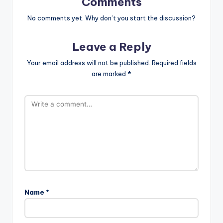
Comments
No comments yet. Why don’t you start the discussion?
Leave a Reply
Your email address will not be published.
Required fields
are marked
*
Name
*